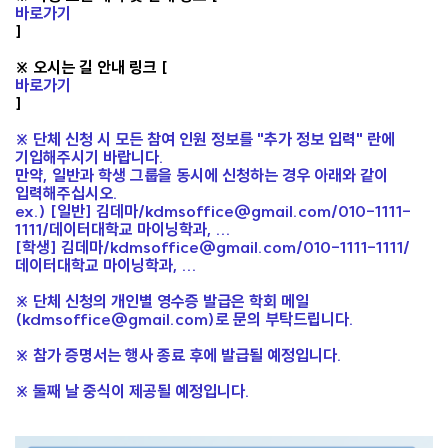
바로가기
]
※ 오시는 길 안내 링크 [
바로가기
]
※ 단체 신청 시 모든 참여 인원 정보를 "추가 정보 입력" 란에
기입해주시기 바랍니다.
만약, 일반과 학생 그룹을 동시에 신청하는 경우 아래와 같이
입력해주십시오.
ex.) [일반] 김데마/kdmsoffice@gmail.com/010-1111-
1111/데이터대학교 마이닝학과, ...
[학생] 김데마/kdmsoffice@gmail.com/010-1111-1111/
데이터대학교 마이닝학과, ...
※ 단체 신청의 개인별 영수증 발급은 학회 메일
(kdmsoffice@gmail.com)로 문의 부탁드립니다.
※ 참가 증명서는 행사 종료 후에 발급될 예정입니다.
※ 둘째 날 중식이 제공될 예정입니다.