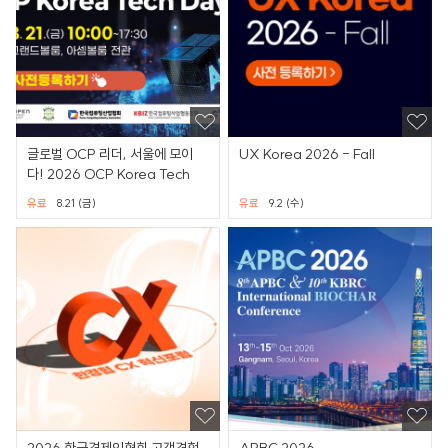
글로벌 OCP 리더, 서울에 모이
UX Korea 2026 - Fall
다! 2026 OCP Korea Tech
유료
8.21 (금)
유료
9.2 (수)