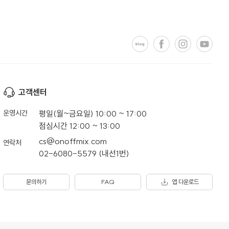
고객센터
운영시간
평일(월~금요일) 10:00 ~ 17:00
점심시간 12:00 ~ 13:00
cs@onoffmix.com
연락처
02-6080-5579 (내선1번)
문의하기
FAQ
앱 다운로드