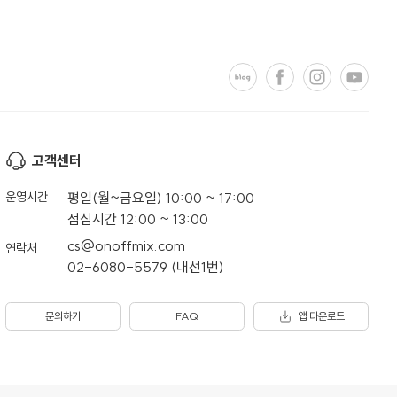
고객센터
운영시간
평일(월~금요일) 10:00 ~ 17:00
점심시간 12:00 ~ 13:00
cs@onoffmix.com
연락처
02-6080-5579 (내선1번)
문의하기
FAQ
앱 다운로드