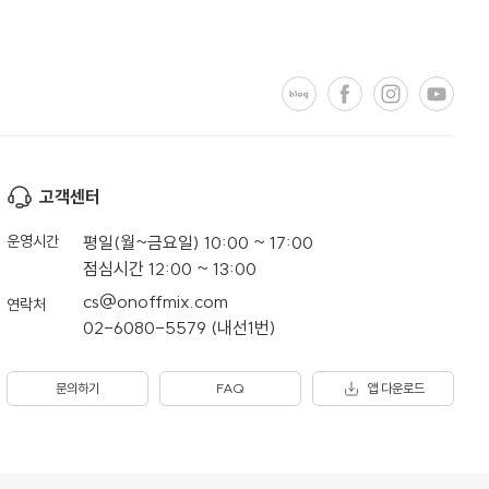
고객센터
운영시간
평일(월~금요일) 10:00 ~ 17:00
점심시간 12:00 ~ 13:00
cs@onoffmix.com
연락처
02-6080-5579 (내선1번)
문의하기
FAQ
앱 다운로드