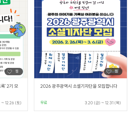
록' 2기 모
2026 광주광역시 소셜기자단을 모집합니다
무료
) ~ 12.26 (토)
3.20 (금) ~ 12.31 (목)