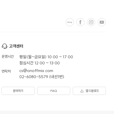
고객센터
운영시간
평일(월~금요일) 10:00 ~ 17:00
점심시간 12:00 ~ 13:00
cs@onoffmix.com
연락처
02-6080-5579 (내선1번)
문의하기
FAQ
앱 다운로드