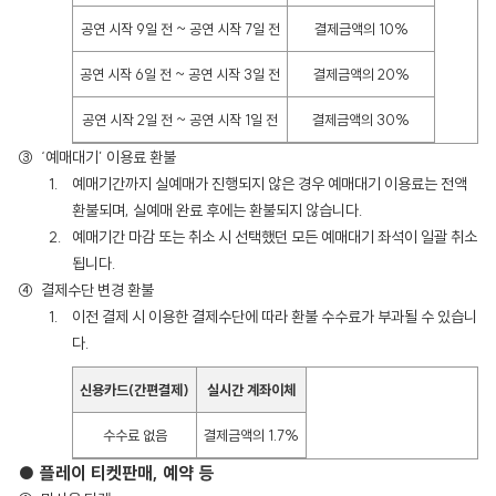
공연 시작 9일 전 ~ 공연 시작 7일 전
결제금액의 10%
공연 시작 6일 전 ~ 공연 시작 3일 전
결제금액의 20%
공연 시작 2일 전 ~ 공연 시작 1일 전
결제금액의 30%
‘예매대기’ 이용료 환불
예매기간까지 실예매가 진행되지 않은 경우 예매대기 이용료는 전액
환불되며, 실예매 완료 후에는 환불되지 않습니다.
예매기간 마감 또는 취소 시 선택했던 모든 예매대기 좌석이 일괄 취소
됩니다.
결제수단 변경 환불
이전 결제 시 이용한 결제수단에 따라 환불 수수료가 부과될 수 있습니
다.
신용카드(간편결제)
실시간 계좌이체
수수료 없음
결제금액의 1.7%
● 플레이 티켓판매, 예약 등