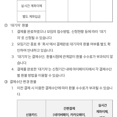
실시간 계좌이체
별도 계좌입금
‘대기자’ 환불
결제를 완료하였으나 모임의 접수방법, 신청현황 등에 따라 ‘대기
자’로 신청될 수 있습니다.
모임기간 종료 후 ‘회사'에서 결제완료 대기자의 환불 여부를 별도 확
인하여 안내하고 있습니다.
'대기자'는 결제수단, 환불시점에 관계없이 환불 수수료가 부과되지 않
습니다.
결제를 완료한 '대기자'는 신청기간 내에 마이페이지에서 각 결제수단
별 환불 방법을 이용할 수 있습니다.
결제수단 변경 환불
이전 결제 시 이용한 결제수단에 따라 환불 수수료가 부과될 수 있습니
다.
실시간
간편결제
계좌이체,
신용카드
(네이버페이, 카카오페이,