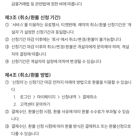
금융거래법 등 관련법에 정한 바에 따릅니다.
제3조 (취소/환불 신청 기간)
'서비스'를 이용하는 유료행사, 티켓판매, 예약의 취소/환불 신청기간은 '개
설자'가 설정한 신청기간과 동일합니다.
신청기간 마감 이후에는 ‘회사’에서 취소/변경/환불이 불가능합니다.
신청기간 마감 이후의 취소/변경/환불은 개설자에게 문의해야 하며, 개설
자의 결정에 따릅니다.
신청기간은 개설자의 설정에 의하여 변경될 수 있습니다.
제4조 (취소/환불 방법)
'신청자'는 신청기간 마감 전까지 아래의 방법으로 환불을 이용할 수 있습니
다.
로그인 → 마이페이지 → 신청내역 → 결제취소
고객센터 문의하기
결제수단, 환불신청 시점, 환불 사유에 따라 환불 수수료가 부과될 수 있습
니다.
결제수단, 환불 신청 시점에 따라 환불 방식은 결제취소 또는 환불신청으로
다를 수 있습니다.