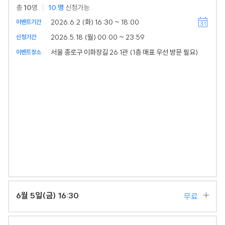
총
10
명
10
명
신청가능
2026.6.2 (화) 16:30 ~ 18:00
이벤트기간
2026.5.18 (월) 00:00 ~ 23:59
신청기간
서울 종로구 이화장길 26 1관 (1층 매표 우선 방문 필요)
이벤트장소
6월 5일(금) 16:30
무료