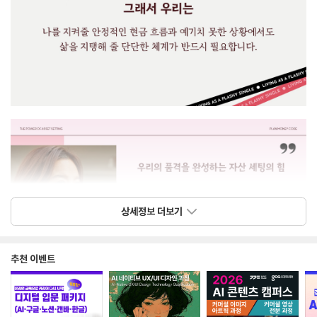
상세정보 더보기
추천 이벤트