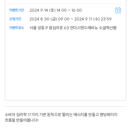
2024.9.14 (토) 14:00 ~ 16:00
이벤트기간
2024.8.30 (금) 09:00 ~ 2024.9.11 (수) 23:59
신청기간
서울 성동구 왕십리로 63 언더스탠드에비뉴 소셜혁신랩
이벤트장소
소비자 심리학 17가지 기본 원칙으로 팔리는 메시지를 만들고 랜딩페이지
흐름을 만들어봅니다!