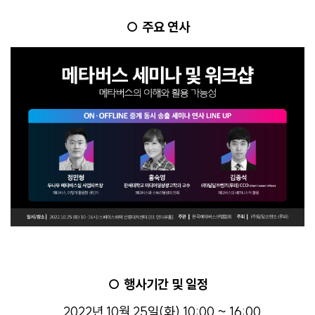
○ 주요 연사
○ 행사기간 및 일정
2022년 10월 25일(화) 10:00 ~ 16:00