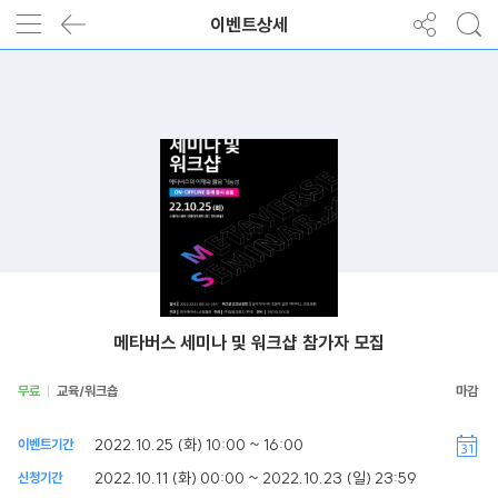
이벤트상세
메타버스 세미나 및 워크샵 참가자 모집
무료
교육/워크숍
2022.10.25 (화) 10:00 ~ 16:00
이벤트기간
2022.10.11 (화) 00:00 ~ 2022.10.23 (일) 23:59
신청기간