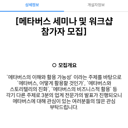
상세정보
개설자정보
[메타버스 세미나 및 워크샵
참가자 모집]
○ 모집개요
'메타버스의 이해와 활용 가능성' 이라는 주제를 바탕으로
'메타버스, 어떻게 활용할 것인가', '메타버스와
스토리텔리의 진화', '메타버스의 비즈니스적 활용' 등
각기 다른 주제로
3분의 업계 전문가의
발표가 진행되오니
메타버스에 대해 관심이 있는 여러분들의 많은 관심
부탁드립니다.