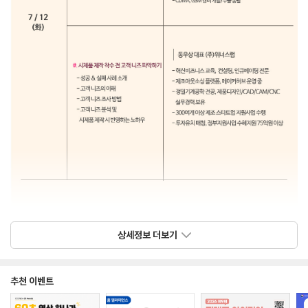
상세정보 더보기
추천 이벤트