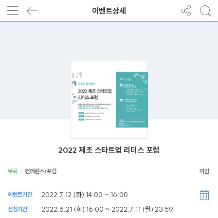
이벤트상세
2022 제조 스타트업 리더스 포럼
무료
컨퍼런스/포럼
2022.7.12 (화) 14:00 ~ 16:00
이벤트기간
2022.6.21 (화) 16:00 ~ 2022.7.11 (월) 23:59
신청기간