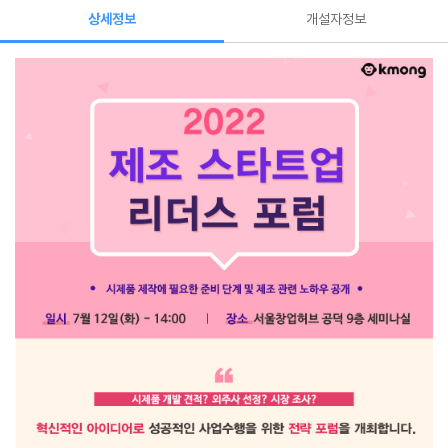
상세정보
개설자정보