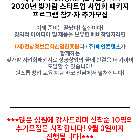
2020년 빛가람 스타트업 사업화 패키지
프로그램
참가자 추가
모집
이제 준비는 끝났다! 실전이다!
창의적 아이디어 및 제품을 보유한 예비창업자라면
(재)전남정보문화산업진흥원
과
(주)메인콘텐츠
가
함께하는
빛가람 사업화패키지로 성공창업의 꿈에 한걸음 더 가까이
도달할 수 있습니다!
원스톱 창업 교육 지금 바로 전남에서 펼쳐집니다!
-------------------------------------------------------
***많은 성원에 감사드리며 선착순 10명의
추가모집을 시작합니다! 9월 3일까지
진행됩니다!***