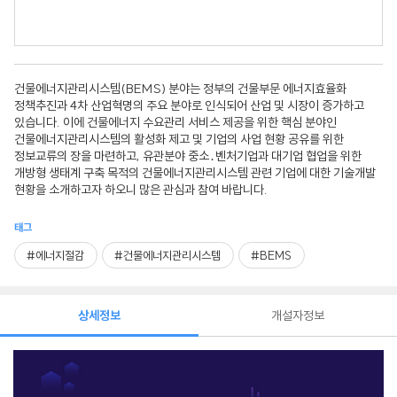
건물에너지관리시스템(BEMS) 분야는 정부의 건물부문 에너지효율화
정책추진과 4차 산업혁명의 주요 분야로 인식되어 산업 및 시장이 증가하고
있습니다. 이에 건물에너지 수요관리 서비스 제공을 위한 핵심 분야인
건물에너지관리시스템의 활성화 제고 및 기업의 사업 현황 공유를 위한
정보교류의 장을 마련하고, 유관분야 중소․벤처기업과 대기업 협업을 위한
개방형 생태계 구축 목적의 건물에너지관리시스템 관련 기업에 대한 기술개발
현황을 소개하고자 하오니 많은 관심과 참여 바랍니다.
태그
#에너지절감
#건물에너지관리시스템
#BEMS
상세정보
개설자정보