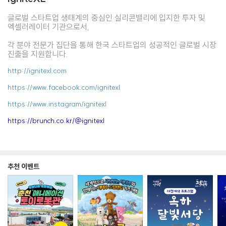
글로벌 스타트업 생태계의 중심인 실리콘밸리에 입지한 투자 및
엑셀러레이터 기관으로서,
각 분야 전문가 집단을 통해 한국 스타트업의 성공적인 글로벌 시장
진출을 지원합니다.
http://ignitexl.com
https://www.facebook.com/ignitexl
https://www.instagram/ignitexl
https://brunch.co.kr/@ignitexl
추천 이벤트