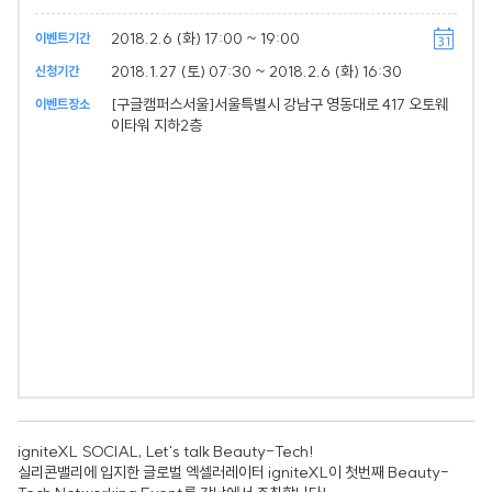
2018.2.6 (화) 17:00 ~ 19:00
이벤트기간
2018.1.27 (토) 07:30 ~ 2018.2.6 (화) 16:30
신청기간
[구글캠퍼스서울]서울특별시 강남구 영동대로 417 오토웨
이벤트장소
이타워 지하2층
igniteXL SOCIAL, Let's talk Beauty-Tech!
실리콘밸리에 입지한 글로벌 엑셀러레이터 igniteXL이 첫번째 Beauty-