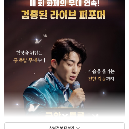
상세정보 더보기