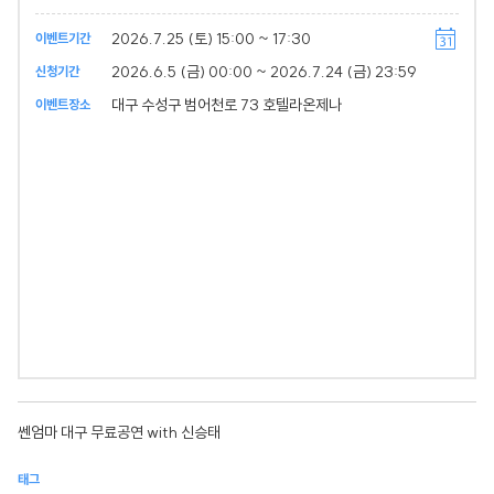
2026.7.25 (토) 15:00 ~ 17:30
이벤트기간
2026.6.5 (금) 00:00 ~ 2026.7.24 (금) 23:59
신청기간
대구 수성구 범어천로 73 호텔라온제나
이벤트장소
쎈엄마 대구 무료공연 with 신승태
태그