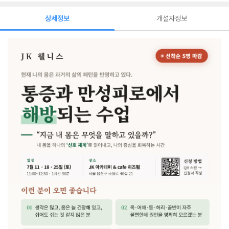
상세정보
개설자정보