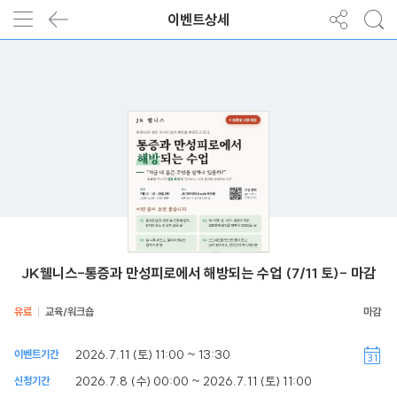
이벤트상세
JK웰니스-통증과 만성피로에서 해방되는 수업 (7/11 토)- 마감
유료
교육/워크숍
2026.7.11 (토) 11:00 ~ 13:30
이벤트기간
2026.7.8 (수) 00:00 ~ 2026.7.11 (토) 11:00
신청기간