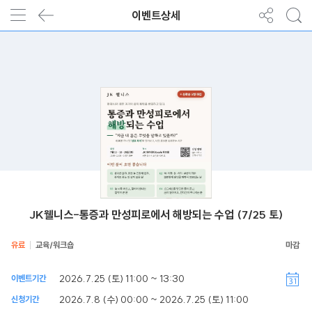
이벤트상세
JK웰니스-통증과 만성피로에서 해방되는 수업 (7/25 토)
유료
교육/워크숍
2026.7.25 (토) 11:00 ~ 13:30
이벤트기간
2026.7.8 (수) 00:00 ~ 2026.7.25 (토) 11:00
신청기간