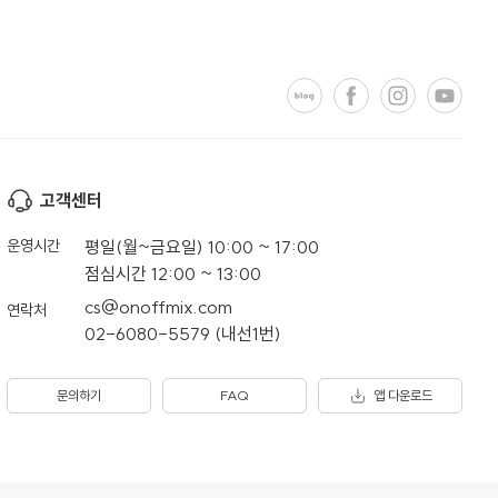
고객센터
운영시간
평일(월~금요일) 10:00 ~ 17:00
점심시간 12:00 ~ 13:00
cs@onoffmix.com
연락처
02-6080-5579 (내선1번)
문의하기
FAQ
앱 다운로드