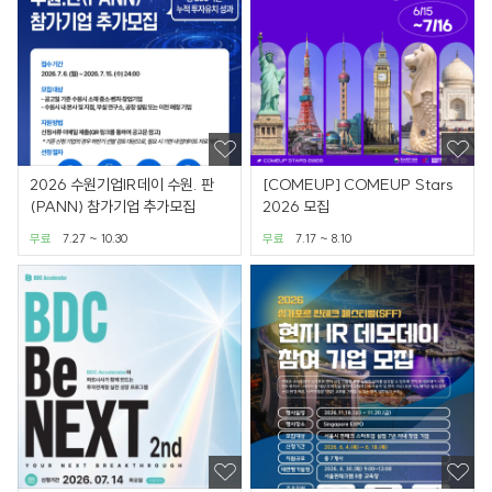
2026 수원기업IR데이 수원. 판
[COMEUP] COMEUP Stars
(PANN) 참가기업 추가모집
2026 모집
무료
7.27 ~ 10.30
무료
7.17 ~ 8.10