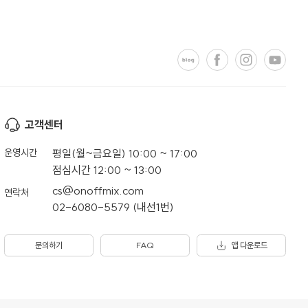
고객센터
운영시간
평일(월~금요일) 10:00 ~ 17:00
점심시간 12:00 ~ 13:00
cs@onoffmix.com
연락처
02-6080-5579 (내선1번)
문의하기
FAQ
앱 다운로드