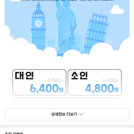
상세정보 더보기