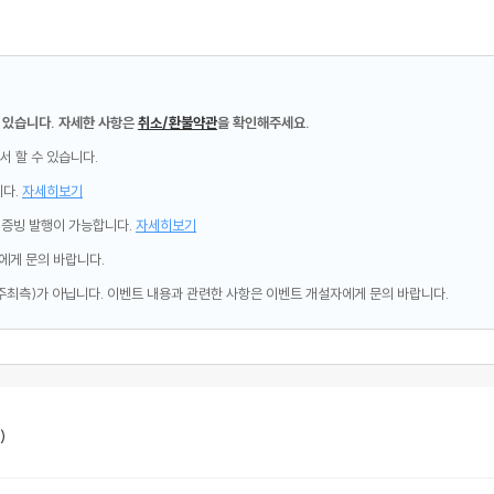
 있습니다. 자세한 사항은
취소/환불약관
을 확인해주세요.
서 할 수 있습니다.
니다.
자세히보기
제증빙 발행이 가능합니다.
자세히보기
에게 문의 바랍니다.
주최측)가 아닙니다. 이벤트 내용과 관련한 사항은 이벤트 개설자에게 문의 바랍니다.
)