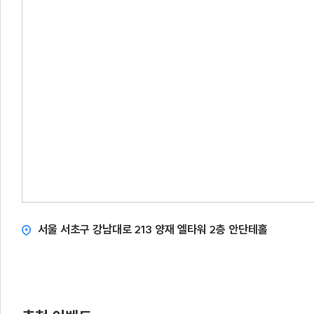
서울 서초구 강남대로 213 양재 엘타워 2층 안단테홀