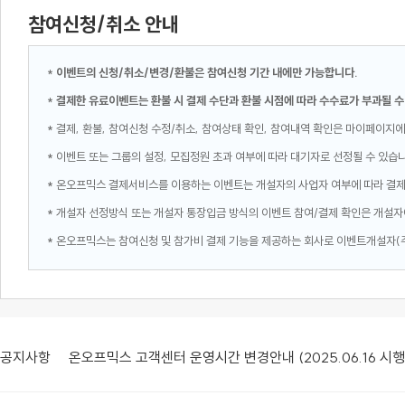
참여신청/취소 안내
*
이벤트의 신청/취소/변경/환불은 참여신청 기간 내에만 가능합니다.
*
결제한 유료이벤트는 환불 시 결제 수단과 환불 시점에 따라 수수료가 부과될 수
* 결제, 환불, 참여신청 수정/취소, 참여상태 확인, 참여내역 확인은 마이페이지에
* 이벤트 또는 그룹의 설정, 모집정원 초과 여부에 따라 대기자로 선정될 수 있습
* 온오프믹스 결제서비스를 이용하는 이벤트는 개설자의 사업자 여부에 따라 결
* 개설자 선정방식 또는 개설자 통장입금 방식의 이벤트 참여/결제 확인은 개설자
* 온오프믹스는 참여신청 및 참가비 결제 기능을 제공하는 회사로 이벤트개설자(
공지사항
온오프믹스 고객센터 운영시간 변경안내 (2025.06.16 시행