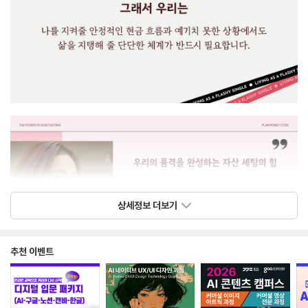
상세정보 더보기
추천 이벤트