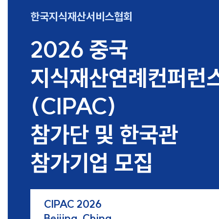
한국지식재산서비스협회
2026 중국
지식재산연례컨퍼런
(CIPAC)
참가단 및 한국관
참가기업 모집
CIPAC 2026
Beijing, China