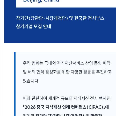
참가단(참관단·시장개척단) 및 한국관 전시부스
참가기업 모집 안내
우리 협회는 국내외 지식재산서비스 산업 동향 파악
및 해외 협력 활성화를 위한 다양한 활동을 추진하고
있습니다.
이와 관련하여 세계적 규모의 지식재산 전시 행사인
「2026 중국 지식재산 연례 컨퍼런스(CIPAC)」
에
참여할
참가단(참관단·시장개척단)
및
한국관