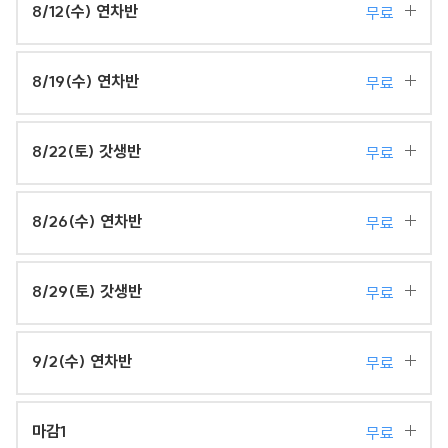
8/12(수) 연차반
무료
8/19(수) 연차반
무료
8/22(토) 갓생반
무료
8/26(수) 연차반
무료
8/29(토) 갓생반
무료
9/2(수) 연차반
무료
마감1
무료