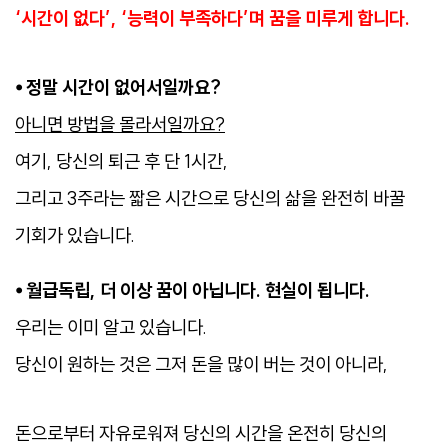
‘시간이 없다’, ‘능력이 부족하다’며 꿈을 미루게 합니다.
⦁
정말 시간이 없어서일까요?
아니면 방법을 몰라서일까요?
여기, 당신의 퇴근 후 단 1시간,
그리고 3주라는 짧은 시간으로 당신의 삶을 완전히 바꿀
기회가 있습니다.
⦁ 월급독립, 더 이상 꿈이 아닙니다. 현실이 됩니다.
우리는 이미 알고 있습니다.
당신이 원하는 것은 그저 돈을 많이 버는 것이 아니라,
돈으로부터 자유로워져 당신의 시간을 온전히 당신의