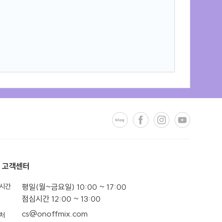
고객센터
시간
평일(월~금요일) 10:00 ~ 17:00
점심시간 12:00 ~ 13:00
cs@onoffmix.com
처