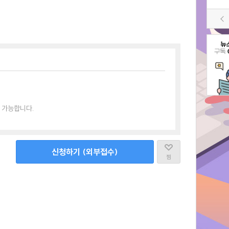
 가능합니다.
신청하기 (외부접수)
찜