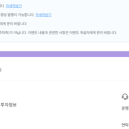
니다.
자세히보기
제증빙 발행이 가능합니다.
자세히보기
에게 문의 바랍니다.
주최측)가 아닙니다. 이벤트 내용과 관련한 사항은 이벤트 개설자에게 문의 바랍니다.
)
투자정보
운영
연락