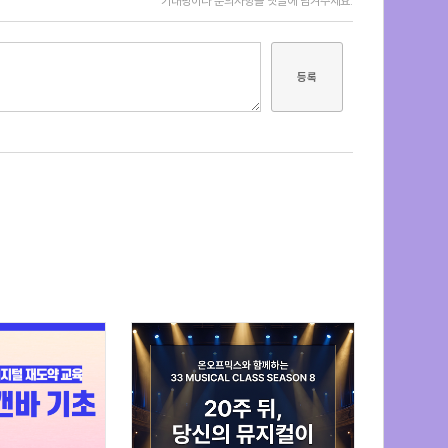
기대평이나 문의사항을 댓글에 남겨주세요.