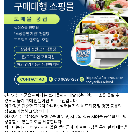
건강기능식품을 판매하는 셀러들께서 매달 1천만원의 매출을 올릴 수
있도록 돕기 위해 만들어진 프로그램입니다.
이 과정은 단순한 교육이 아니라, 셀러들 간의 네트워킹 및 경험 공유의
장으로 기능하고 있습니다.
참가자들은 실질적인 노하우를 배우고, 서로의 성공 사례를 공유함으로써
성장할 수 있는 기회를 제공합니다.
세미나는 1기부터 9기까지 많은 셀러들이 이 프로그램을 통해 실제 매출을