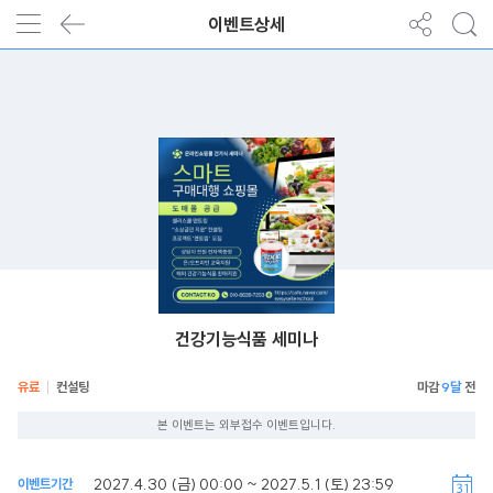
이벤트상세
건강기능식품 세미나
유료
컨설팅
9달
본 이벤트는 외부접수 이벤트입니다.
2027.4.30 (금) 00:00 ~ 2027.5.1 (토) 23:59
이벤트기간