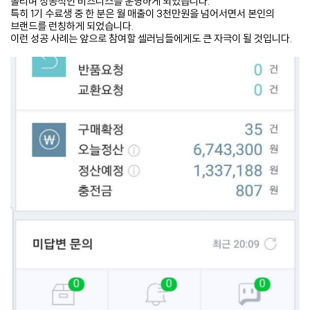
올리며 성공적인 비즈니스를 운영하게 되었습니다.
특히 1기 수료생 중 한 분은 월 매출이 3천만원을 넘어서면서 본인의
브랜드를 런칭하게 되었습니다.
이런 성공 사례는 앞으로 참여할 셀러님들에게도 큰 자극이 될 것입니다.