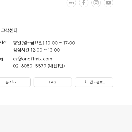
고객센터
시간
평일(월~금요일) 10:00 ~ 17:00
점심시간 12:00 ~ 13:00
cs@onoffmix.com
처
02-6080-5579 (내선1번)
문의하기
FAQ
앱 다운로드