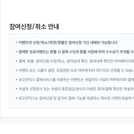
참여신청/취소 안내
*
이벤트의 신청/취소/변경/환불은 참여신청 기간 내에만 가능합니다.
*
결제한 유료이벤트는 환불 시 결제 수단과 환불 시점에 따라 수수료가 부과될 수
* 결제, 환불, 참여신청 수정/취소, 참여상태 확인, 참여내역 확인은 마이페이지에
* 이벤트 또는 그룹의 설정, 모집정원 초과 여부에 따라 대기자로 선정될 수 있습
* 온오프믹스 결제서비스를 이용하는 이벤트는 개설자의 사업자 여부에 따라 결
* 개설자 선정방식 또는 개설자 통장입금 방식의 이벤트 참여/결제 확인은 개설자
* 온오프믹스는 참여신청 및 참가비 결제 기능을 제공하는 회사로 이벤트개설자(