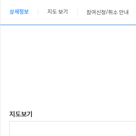
상세정보
지도 보기
/
참여신청
취소 안내
지도보기