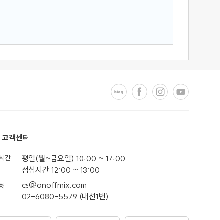
고객센터
시간
평일(월~금요일) 10:00 ~ 17:00
점심시간 12:00 ~ 13:00
cs@onoffmix.com
처
02-6080-5579 (내선1번)