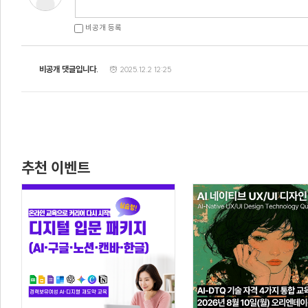
비공개 등록
비공개 댓글입니다.
2025.12.2 12:25
추천 이벤트