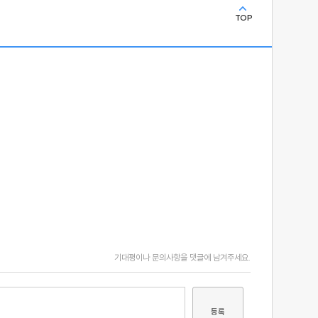
TOP
기대평이나 문의사항을 댓글에 남겨주세요.