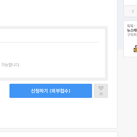
 가능합니다.
신청하기 (외부접수)
35