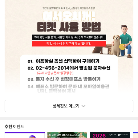
상세정보 더보기
추천 이벤트