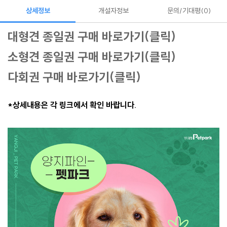
상세정보
개설자정보
문의/기대평
0
대형견 종일권 구매 바로가기(클릭)
소형견 종일권 구매 바로가기(클릭)
다회권 구매 바로가기(클릭)
*상세내용은 각 링크에서 확인 바랍니다.