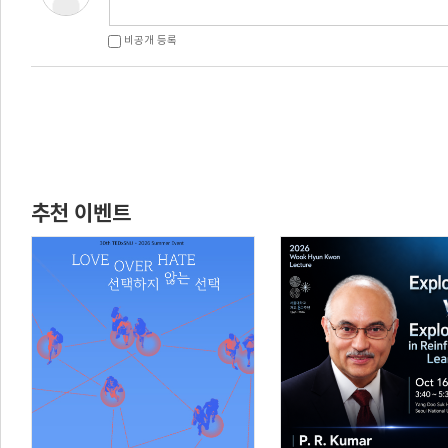
비공개 등록
추천 이벤트