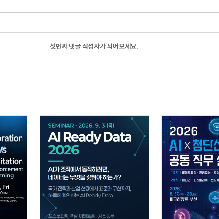
첫번째 댓글 작성자가 되어보세요.