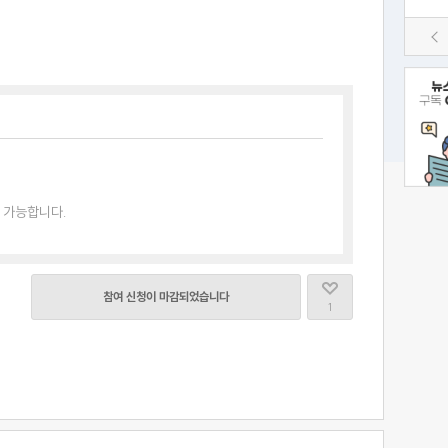
 가능합니다.
참여 신청이 마감되었습니다
1