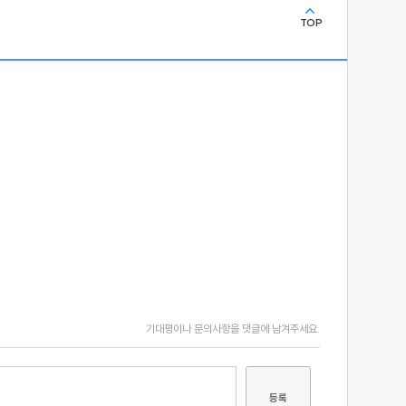
TOP
기대평이나 문의사항을 댓글에 남겨주세요.