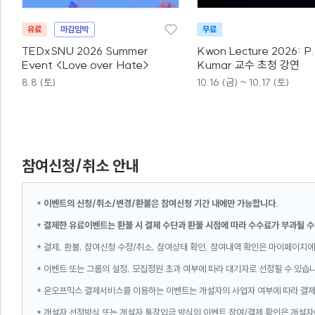
유료
마감임박
무료
TEDxSNU 2026 Summer
Kwon Lecture 2026: P.
Event <Love over Hate>
Kumar 교수 초청 강연
8.8 (토)
10.16 (금) ~ 10.17 (토)
참여신청/취소 안내
*
이벤트의 신청/취소/변경/환불은 참여신청 기간 내에만 가능합니다.
*
결제한 유료이벤트는 환불 시 결제 수단과 환불 시점에 따라 수수료가 부과될 수
* 결제, 환불, 참여신청 수정/취소, 참여상태 확인, 참여내역 확인은 마이페이지에
* 이벤트 또는 그룹의 설정, 모집정원 초과 여부에 따라 대기자로 선정될 수 있습
* 온오프믹스 결제서비스를 이용하는 이벤트는 개설자의 사업자 여부에 따라 결
* 개설자 선정방식 또는 개설자 통장입금 방식의 이벤트 참여/결제 확인은 개설자