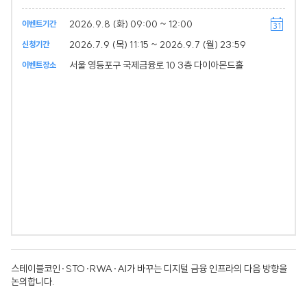
2026.9.8 (화) 09:00 ~ 12:00
이벤트기간
2026.7.9 (목) 11:15 ~ 2026.9.7 (월) 23:59
신청기간
서울 영등포구 국제금융로 10 3층 다이아몬드홀
이벤트장소
스테이블코인·STO·RWA·AI가 바꾸는 디지털 금융 인프라의 다음 방향을
논의합니다.