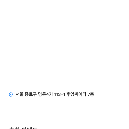
서울 종로구 명륜4가 113-1 후암씨어터 7층