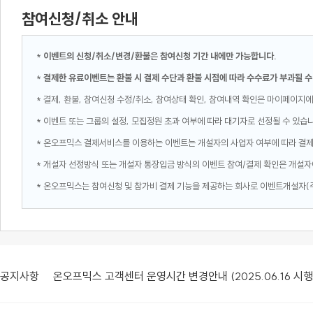
참여신청/취소 안내
*
이벤트의 신청/취소/변경/환불은 참여신청 기간 내에만 가능합니다.
*
결제한 유료이벤트는 환불 시 결제 수단과 환불 시점에 따라 수수료가 부과될 수
* 결제, 환불, 참여신청 수정/취소, 참여상태 확인, 참여내역 확인은 마이페이지에
* 이벤트 또는 그룹의 설정, 모집정원 초과 여부에 따라 대기자로 선정될 수 있습
* 온오프믹스 결제서비스를 이용하는 이벤트는 개설자의 사업자 여부에 따라 결
* 개설자 선정방식 또는 개설자 통장입금 방식의 이벤트 참여/결제 확인은 개설자
* 온오프믹스는 참여신청 및 참가비 결제 기능을 제공하는 회사로 이벤트개설자(
공지사항
온오프믹스 고객센터 운영시간 변경안내 (2025.06.16 시행