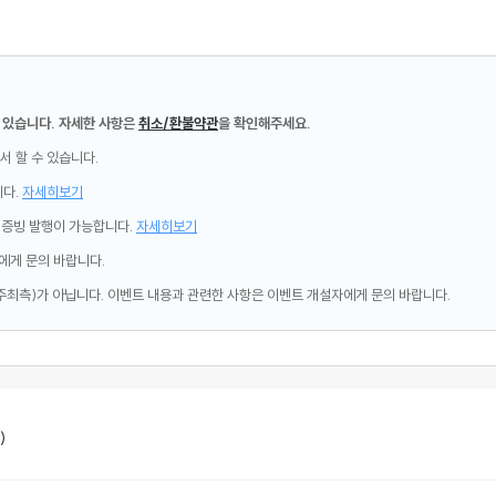
 있습니다. 자세한 사항은
취소/환불약관
을 확인해주세요.
서 할 수 있습니다.
니다.
자세히보기
제증빙 발행이 가능합니다.
자세히보기
에게 문의 바랍니다.
주최측)가 아닙니다. 이벤트 내용과 관련한 사항은 이벤트 개설자에게 문의 바랍니다.
)