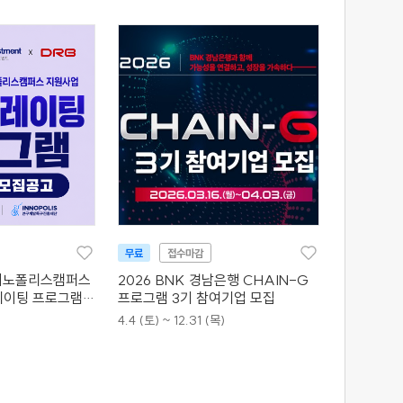
무료
접수마감
 이노폴리스캠퍼스
2026 BNK 경남은행 CHAIN-G
레이팅 프로그램
프로그램 3기 참여기업 모집
4.4 (토) ~ 12.31 (목)