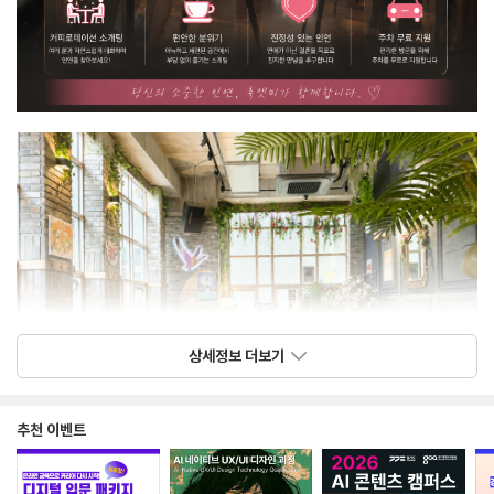
상세정보 더보기
추천 이벤트