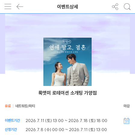
이벤트상세
룩앳미 로테이션 소개팅 가양점
유료
네트워킹/파티
2026.7.11 (토) 13:00 ~ 2026.7.18 (토) 18:00
이벤트기간
2026.7.8 (수) 00:00 ~ 2026.7.11 (토) 13:00
신청기간