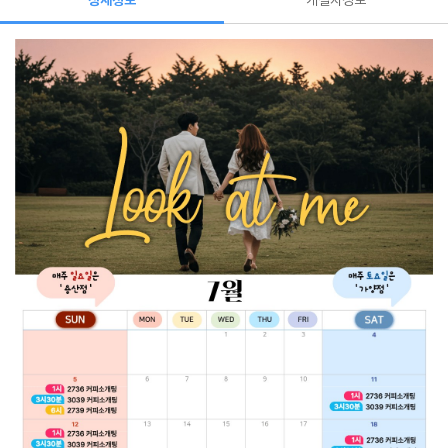
상세정보
개설자정보