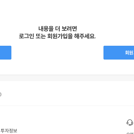
내용을 더 보려면
로그인 또는 회원가입을 해주세요.
회원
)
투자정보