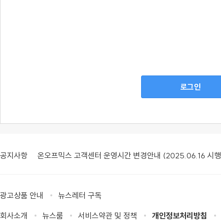
로그인
공지사항
온오프믹스 고객센터 운영시간 변경안내 (2025.06.16 시행
광고상품 안내
뉴스레터 구독
회사소개
뉴스룸
서비스약관 및 정책
개인정보처리방침