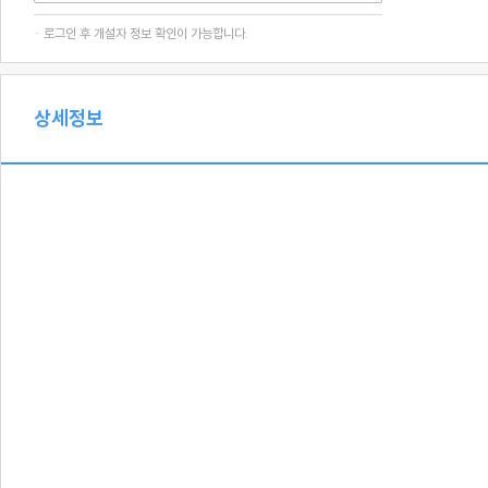
· 로그인 후 개설자 정보 확인이 가능합니다.
상세정보