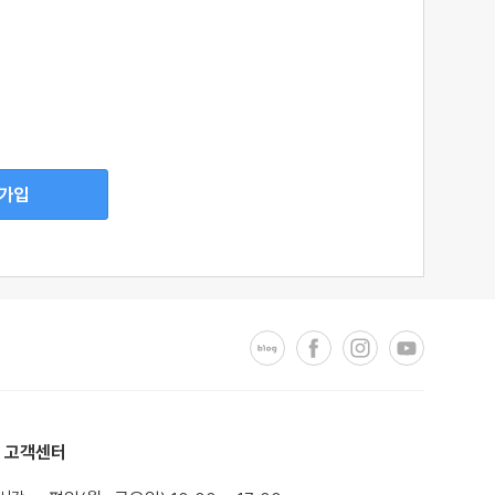
가입
고객센터