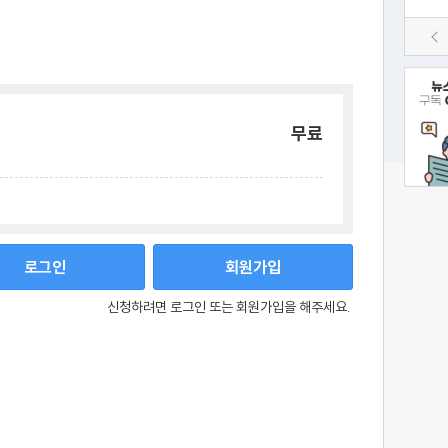
무료
로그인
회원가입
신청하려면 로그인 또는 회원가입을 해주세요.