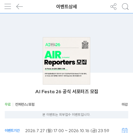
이벤트상세
AI Festa 26 공식 서포터즈 모집
무료
컨퍼런스/포럼
본 이벤트는 외부접수 이벤트입니다.
2026.7.27 (월) 17:00 ~ 2026.10.16 (금) 23:59
이벤트기간