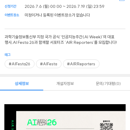
2026.7.6 (월) 00:00 ~ 2026.7.19 (일) 23:59
신청기간
미정이거나 등록된 이벤트장소가 없습니다
이벤트장소
과학기술정보통신부 지정 국가 공식 ‘인공지능주간(AI Week)’의 대표
행사,AI Festa 26과 함께할 서포터즈 ‘AIR Reporters’를 모집합니다!
태그
#AIFesta26
#AIFesta
#AIRReporters
상세정보
개설자정보
문의/기대평
0