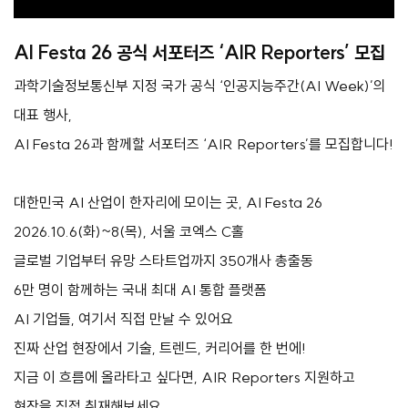
AI Festa 26 공식 서포터즈 ‘AIR Reporters’ 모집
과학기술정보통신부 지정 국가 공식 ‘인공지능주간(AI Week)’의
대표 행사,
AI Festa 26과 함께할 서포터즈 ‘AIR Reporters’를 모집합니다!
대한민국 AI 산업이 한자리에 모이는 곳, AI Festa 26
2026.10.6(화)~8(목), 서울 코엑스 C홀
글로벌 기업부터 유망 스타트업까지 350개사 총출동
6만 명이 함께하는 국내 최대 AI 통합 플랫폼
AI 기업들, 여기서 직접 만날 수 있어요
진짜 산업 현장에서 기술, 트렌드, 커리어를 한 번에!
지금 이 흐름에 올라타고 싶다면, AIR Reporters 지원하고
현장을 직접 취재해보세요