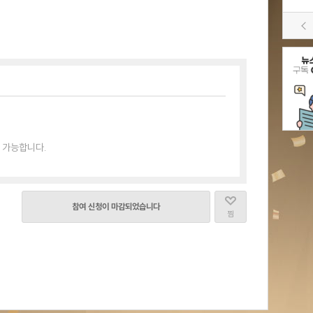
 가능합니다.
참여 신청이 마감되었습니다
찜