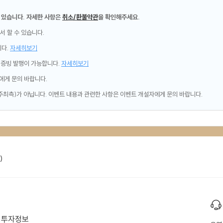
 있습니다. 자세한 사항은
취소/환불약관
을 확인해주세요.
서 할 수 있습니다.
니다.
자세히보기
제증빙 발행이 가능합니다.
자세히보기
에게 문의 바랍니다.
주최측)가 아닙니다. 이벤트 내용과 관련한 사항은 이벤트 개설자에게 문의 바랍니다.
)
투자정보