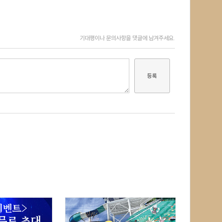
기대평이나 문의사항을 댓글에 남겨주세요.