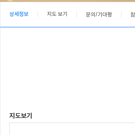
상세정보
지도 보기
/
문의
기대평
지도보기