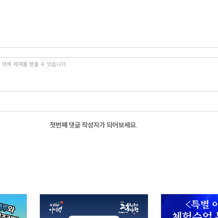
첫번째 댓글 작성자가 되어보세요.