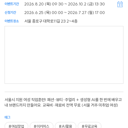
2026.8.20 (목) 09:30 ~ 2026.10.2 (금) 13:30
이벤트기간
2026.6.25 (목) 00:00 ~ 2026.7.27 (월) 17:00
신청기간
서울 종로구 대학로11길 23 2~4층
이벤트장소
서울시 지원 여성 직업훈련! 패션·뷰티·주얼리 + 생성형 AI를 한 번에 배우고
내 브랜드까지 만들어요. 교육비·재료비 전액 무료 (서울 거주 미취업 여성)
태그
#여성창업
#이커머스
#AI활용
#무료교육