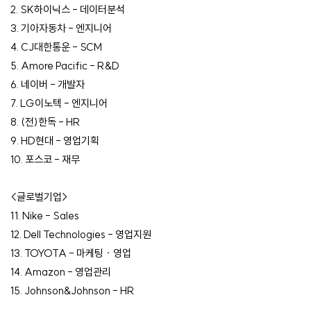
2. SK하이닉스 - 데이터분석
3. 기아자동차 - 엔지니어
4. CJ대한통운 - SCM
5. Amore Pacific - R&D
6. 네이버 - 개발자
7. LG이노텍 - 엔지니어
8. (전)한독 - HR
9. HD현대 - 영업기획
10. 포스코 - 재무
<글로벌기업>
11. Nike - Sales
12. Dell Technologies - 영업지원
13. TOYOTA - 마케팅 · 영업
14. Amazon - 영업관리
15. Johnson&Johnson - HR