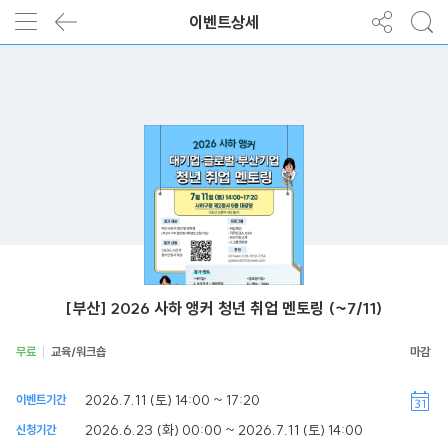
이벤트상세
[부산] 2026 사하 앵커 청년 취업 멘토링 (~7/11)
무료
교육/워크숍
2026.7.11 (토) 14:00 ~ 17:20
이벤트기간
2026.6.23 (화) 00:00 ~ 2026.7.11 (토) 14:00
신청기간