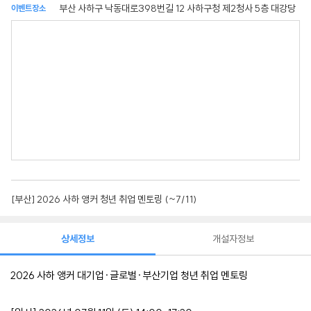
부산 사하구 낙동대로398번길 12 사하구청 제2청사 5층 대강당
이벤트장소
[부산] 2026 사하 앵커 청년 취업 멘토링 (~7/11)
상세정보
개설자정보
2026 사하 앵커 대기업·글로벌·부산기업 청년 취업 멘토링