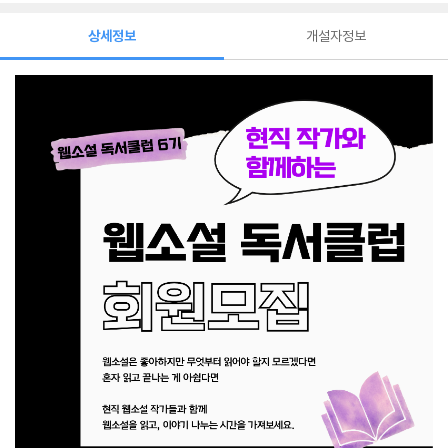
상세정보
개설자정보