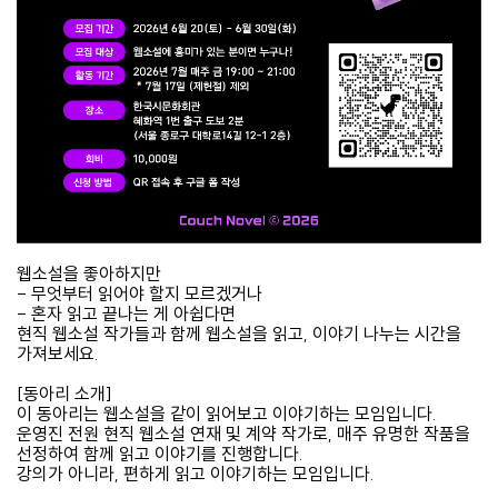
웹소설을 좋아하지만
- 무엇부터 읽어야 할지 모르겠거나
- 혼자 읽고 끝나는 게 아쉽다면
현직 웹소설 작가들과 함께 웹소설을 읽고, 이야기 나누는 시간을
가져보세요.
[동아리 소개]
이 동아리는 웹소설을 같이 읽어보고 이야기하는 모임입니다.
운영진 전원 현직 웹소설 연재 및 계약 작가로, 매주 유명한 작품을
선정하여 함께 읽고 이야기를 진행합니다.
강의가 아니라, 편하게 읽고 이야기하는 모임입니다.