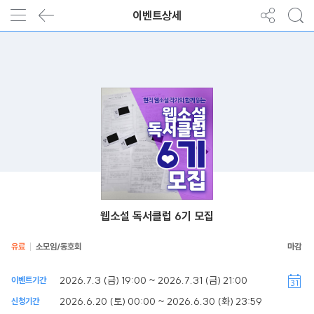
이벤트상세
웹소설 독서클럽 6기 모집
유료
소모임/동호회
2026.7.3 (금) 19:00 ~ 2026.7.31 (금) 21:00
이벤트기간
2026.6.20 (토) 00:00 ~ 2026.6.30 (화) 23:59
신청기간