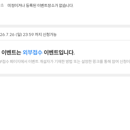
장소
미정이거나 등록된 이벤트장소가 없습니다.
26.7.26 (일) 23:59 까지 신청가능
 이벤트는
외부접수
이벤트입니다.
부접수 페이지에서 이벤트 개설자가 기재한 방법 또는 설정한 링크를 통해 참여 신청이