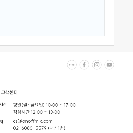
고객센터
시간
평일(월~금요일) 10:00 ~ 17:00
점심시간 12:00 ~ 13:00
cs@onoffmix.com
처
02-6080-5579 (내선1번)