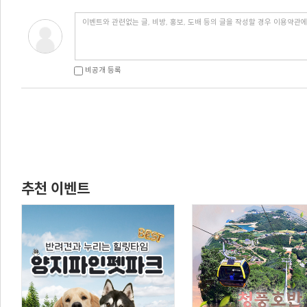
비공개 등록
추천 이벤트