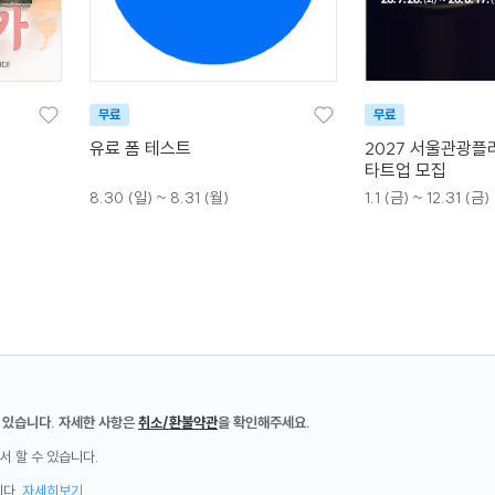
무료
무료
유료 폼 테스트
2027 서울관광플
타트업 모집
8.30 (일) ~ 8.31 (월)
1.1 (금) ~ 12.31 (금)
 있습니다. 자세한 사항은
취소/환불약관
을 확인해주세요.
서 할 수 있습니다.
니다.
자세히보기