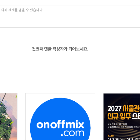
첫번째 댓글 작성자가 되어보세요.