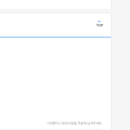
TOP
기대평이나 문의사항을 댓글에 남겨주세요.