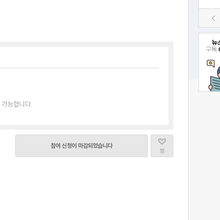
 가능합니다.
참여 신청이 마감되었습니다
찜