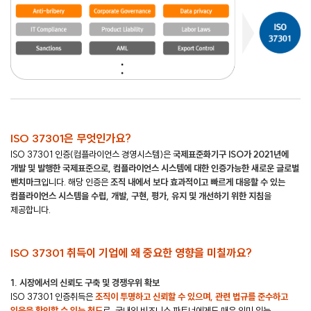
ISO 37301은 무엇인가요?
ISO 37301 인증(컴플라이언스 경영시스템)은
국제표준화기구 ISO가 2021년에
개발 및 발행한 국제표준으로, 컴플라이언스 시스템에 대한 인증가능한 새로운 글로벌
벤치마크
입니다. 해당 인증은
조직 내에서 보다 효과적이고 빠르게 대응할 수 있는
컴플라이언스 시스템을 수립, 개발, 구현, 평가, 유지 및 개선하기 위한 지침
을
제공합니다.
ISO 37301 취득이 기업에 왜 중요한 영향을 미칠까요?
1. 시장에서의 신뢰도 구축 및 경쟁우위 확보
ISO 37301 인증취득은
조직이 투명하고 신뢰할 수 있으며, 관련 법규를 준수하고
있음을 확인할 수 있는 척도
로, 국내외 비즈니스 파트너에게도 매우 의미 있는