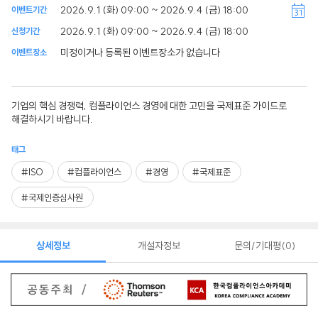
2026.9.1 (화) 09:00 ~ 2026.9.4 (금) 18:00
이벤트기간
2026.9.1 (화) 09:00 ~ 2026.9.4 (금) 18:00
신청기간
미정이거나 등록된 이벤트장소가 없습니다
이벤트장소
기업의 핵심 경쟁력, 컴플라이언스 경영에 대한 고민을 국제표준 가이드로
해결하시기 바랍니다.
태그
#ISO
#컴플라이언스
#경영
#국제표준
#국제인증심사원
상세정보
개설자정보
문의/기대평
0