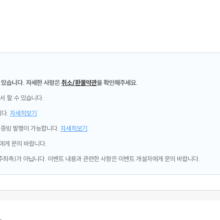
 있습니다. 자세한 사항은
취소/환불약관
을 확인해주세요.
서 할 수 있습니다.
니다.
자세히보기
제증빙 발행이 가능합니다.
자세히보기
에게 문의 바랍니다.
주최측)가 아닙니다. 이벤트 내용과 관련한 사항은 이벤트 개설자에게 문의 바랍니다.