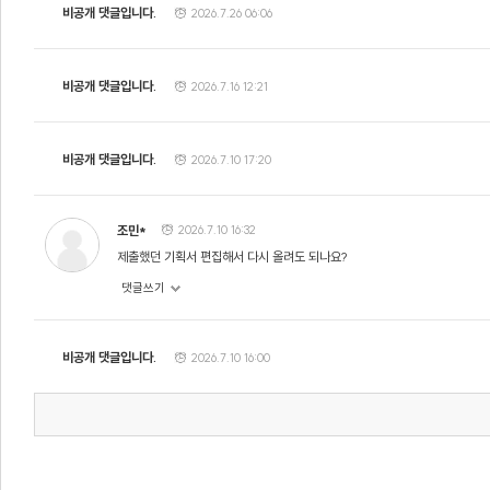
비공개 댓글입니다.
2026.7.26 06:06
비공개 댓글입니다.
2026.7.16 12:21
비공개 댓글입니다.
2026.7.10 17:20
2026.7.10 16:32
조민*
제출했던 기획서 편집해서 다시 올려도 되나요?
댓글쓰기
비공개 댓글입니다.
2026.7.10 16:00