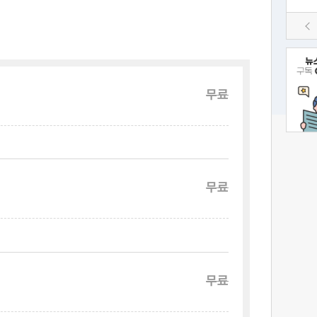
무료
무료
무료