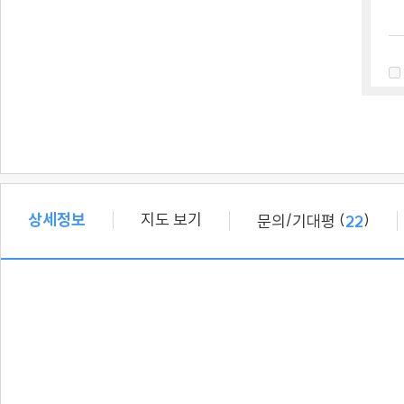
상세정보
지도 보기
/
(
)
문의
기대평
22