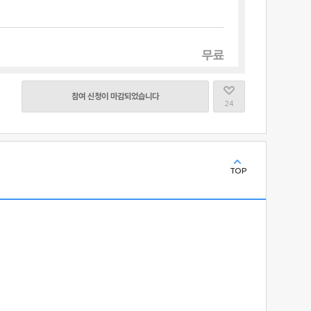
무료
참여 신청이 마감되었습니다
24
TOP