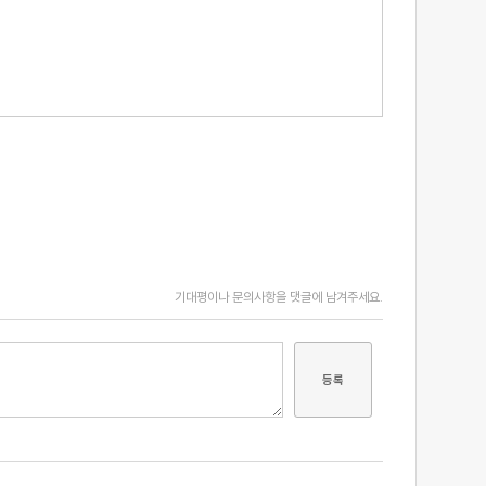
기대평이나 문의사항을 댓글에 남겨주세요.