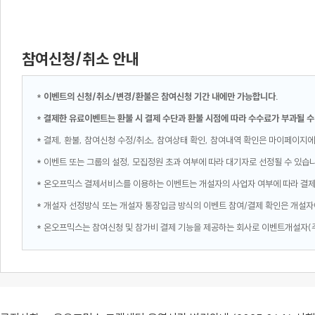
참여신청/취소 안내
*
이벤트의 신청/취소/변경/환불은 참여신청 기간 내에만 가능합니다.
*
결제한 유료이벤트는 환불 시 결제 수단과 환불 시점에 따라 수수료가 부과될 수
* 결제, 환불, 참여신청 수정/취소, 참여상태 확인, 참여내역 확인은 마이페이지에
* 이벤트 또는 그룹의 설정, 모집정원 초과 여부에 따라 대기자로 선정될 수 있습
* 온오프믹스 결제서비스를 이용하는 이벤트는 개설자의 사업자 여부에 따라 결
* 개설자 선정방식 또는 개설자 통장입금 방식의 이벤트 참여/결제 확인은 개설자
* 온오프믹스는 참여신청 및 참가비 결제 기능을 제공하는 회사로 이벤트개설자(