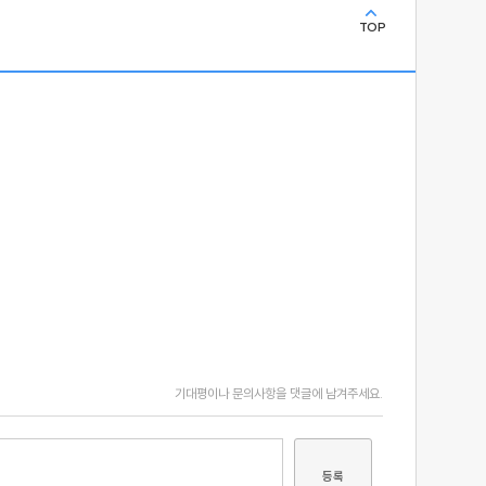
TOP
기대평이나 문의사항을 댓글에 남겨주세요.