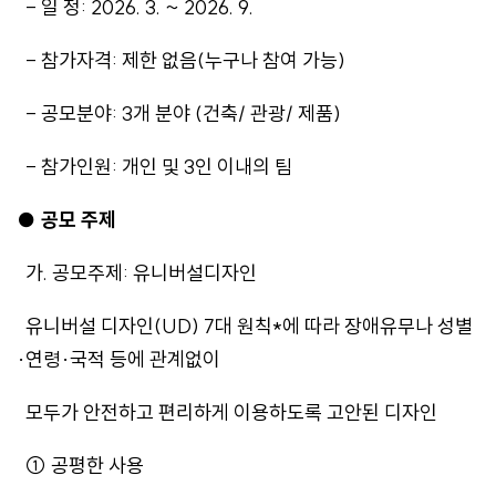
- 일 정: 2026. 3. ~ 2026. 9.
- 참가자격: 제한 없음(누구나 참여 가능)
- 공모분야: 3개 분야 (건축/ 관광/ 제품)
- 참가인원: 개인 및 3인 이내의 팀
● 공모 주제
가. 공모주제: 유니버설디자인
유니버설 디자인(UD) 7대 원칙*에 따라 장애유무나 성별
·연령·국적 등에 관계없이
모두가 안전하고 편리하게 이용하도록 고안된 디자인
① 공평한 사용