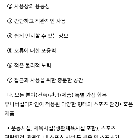
② 사용상의 융통성
③ 간단하고 직관적인 사용
④ 쉽게 인지할 수 있는 정보
⑤ 오류에 대한 포용력
⑥ 적은 물리적 노력
⑦ 접근과 사용을 위한 충분한 공간
나. 모든 분야(건축/관광/제품) 특별 가점 항목:
유니버설디자인이 적용된 다양한 형태의 스포츠 환경* 혹은
제품
* 운동시설, 체육시설(생활체육시설 포함), 스포츠
관람환경, 관광지 내 스포츠 시설 등 체육 및 스포츠가