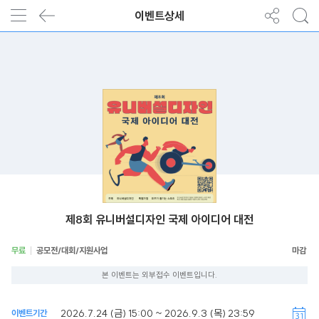
이벤트상세
제8회 유니버설디자인 국제 아이디어 대전
무료
공모전/대회/지원사업
본 이벤트는 외부접수 이벤트입니다.
2026.7.24 (금) 15:00 ~ 2026.9.3 (목) 23:59
이벤트기간