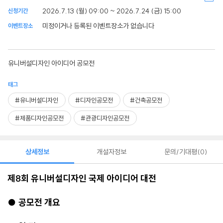
2026.7.13 (월) 09:00 ~ 2026.7.24 (금) 15:00
신청기간
미정이거나 등록된 이벤트장소가 없습니다
이벤트장소
유니버설디자인 아이디어 공모전
태그
#유니버설디자인
#디자인공모전
#건축공모전
#제품디자인공모전
#관광디자인공모전
상세정보
개설자정보
문의/기대평
0
제8회 유니버설디자인 국제 아이디어 대전
● 공모전 개요