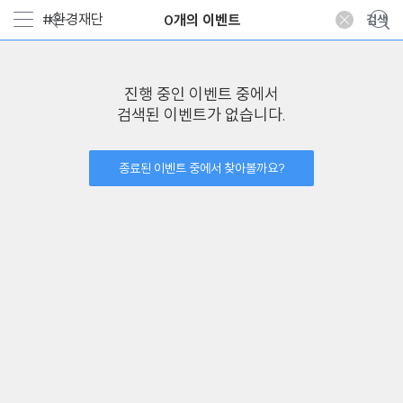
0개의 이벤트
진행 중인 이벤트 중에서
검색된 이벤트가 없습니다.
종료된 이벤트 중에서 찾아볼까요?