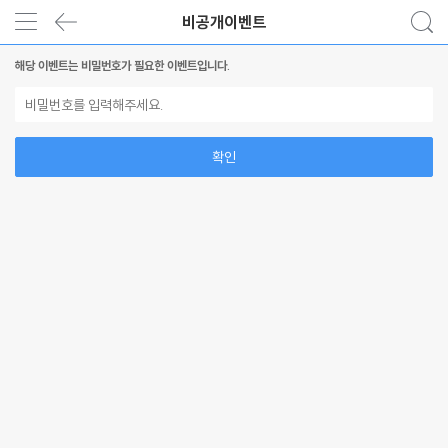
비공개이벤트
해당 이벤트는 비밀번호가 필요한 이벤트입니다.