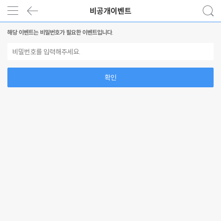
비공개이벤트
해당 이벤트는 비밀번호가 필요한 이벤트입니다.