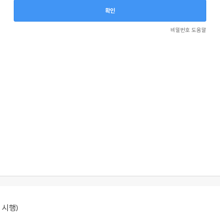
비밀번호 도움말
 시행)