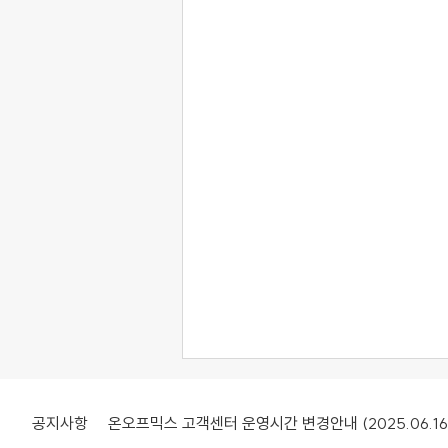
공지사항
온오프믹스 고객센터 운영시간 변경안내 (2025.06.16